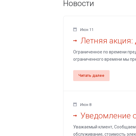
Новости
Июн 11
Летняя акция: 
Ограниченное по времени пре
ограниченного времени мы пре
Читать далее
Июн 8
Уведомление о
Уважаемый клиент, Сообщаем в
обслуживание, стоимость элек