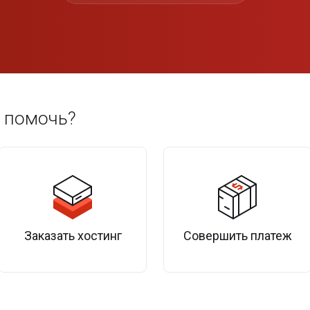
 помочь?
Заказать хостинг
Совершить платеж