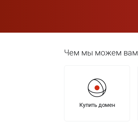
Чем мы можем вам
Купить домен