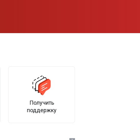
Получить
поддержку